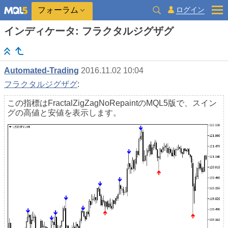
ログイン
フォーラム
インディケータ: フラクタルジグザグ
Automated-Trading
2016.11.02 10:04
フラクタルジグザグ
:
この指標はFractalZigZagNoRepaintのMQL5版で、スイン
グの高値と安値を表示します。