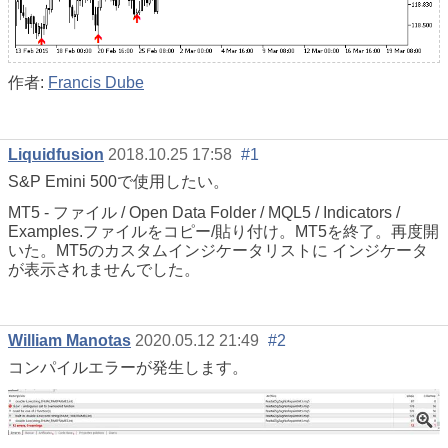
作者:
Francis Dube
Liquidfusion
2018.10.25 17:58
#1
S&P Emini 500で使用したい。
MT5 - ファイル / Open Data Folder / MQL5 / Indicators /
Examples.ファイルをコピー/貼り付け。MT5を終了。再度開
いた。MT5の
カスタムインジケータリストに
インジケータ
が表示されませんでした。
William Manotas
2020.05.12 21:49
#2
コンパイルエラーが発生します。