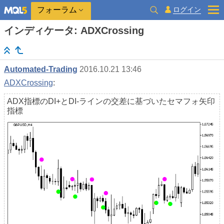
ログイン
フォーラム
インディケータ: ADXCrossing
Automated-Trading
2016.10.21 13:46
ADXCrossing
:
ADX指標のDI+とDI-ラインの交差に基づいたセマフォ矢印
指標