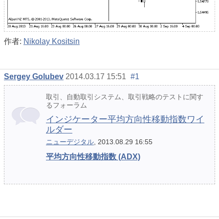
作者:
Nikolay Kositsin
Sergey Golubev
2014.03.17 15:51
#1
取引、自動取引システム、取引戦略のテストに関す
るフォーラム
インジケーター平均方向性移動指数ワイ
ルダー
ニューデジタル
, 2013.08.29 16:55
平均方向性移動指数 (ADX)