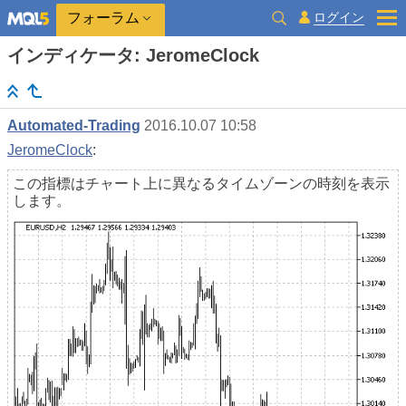
ログイン
フォーラム
インディケータ: JeromeClock
Automated-Trading
2016.10.07 10:58
JeromeClock
:
この指標はチャート上に異なるタイムゾーンの時刻を表示
します。