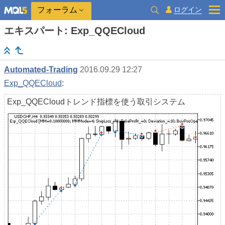
ログイン
フォーラム
エキスパート: Exp_QQECloud
Automated-Trading
2016.09.29 12:27
Exp_QQECloud
:
Exp_QQECloudトレンド指標を使う取引システム