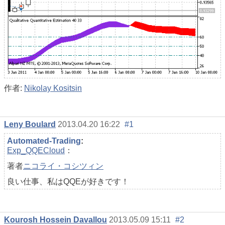
作者:
Nikolay Kositsin
Leny Boulard
2013.04.20 16:22
#1
Automated-Trading
:
Exp_QQECloud
：
著者
ニコライ・コシツィン
良い仕事、私はQQEが好きです！
Kourosh Hossein Davallou
2013.05.09 15:11
#2