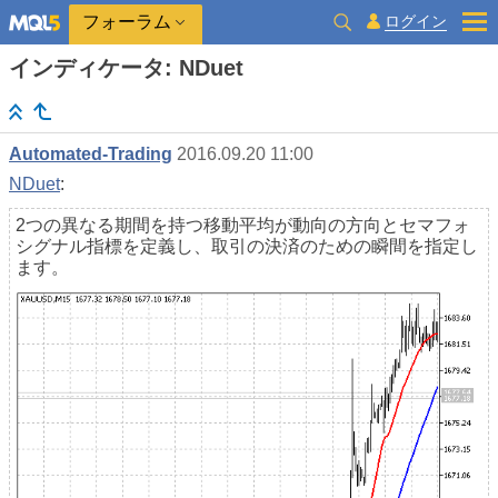
ログイン
フォーラム
インディケータ: NDuet
Automated-Trading
2016.09.20 11:00
NDuet
:
2つの異なる期間を持つ移動平均が動向の方向とセマフォ
シグナル指標を定義し、取引の決済のための瞬間を指定し
ます。