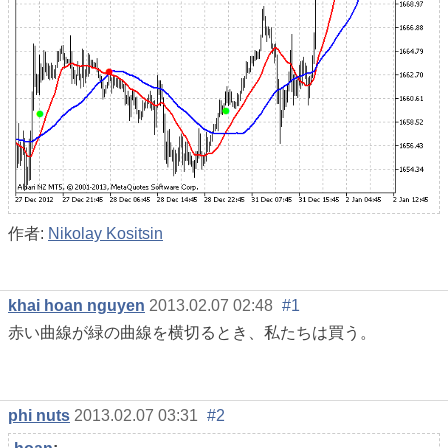
作者:
Nikolay Kositsin
khai hoan nguyen
2013.02.07 02:48
#1
赤い曲線が緑の曲線を横切るとき、私たちは買う。
phi nuts
2013.02.07 03:31
#2