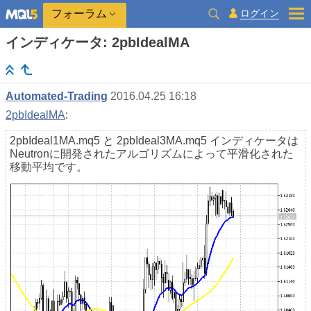
ログイン
フォーラム
インディケータ: 2pbIdealMA
Automated-Trading
2016.04.25 16:18
2pbIdealMA
:
2pbIdeal1MA.mq5 と 2pbIdeal3MA.mq5 インディケータは
Neutronに開発されたアルゴリズムによって平滑化された
移動平均です。