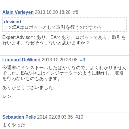
Alain Verleyen
2013.10.20 18:28
#8
deweert
:
このEAはロボットとして取引を行うのですか？
Expert Advisorであり、EAであり、ロボットであり、取引を
行います。なぜそうしないと思いますか？
Leonard DeWeert
2013.10.20 23:08
#9
今週末にインストールしたばかりなので、よくわかりません
でした。EAの中にはインジケーターのように動作し、取引
を行わないものもあります。
ありがとうございました、
レン
Sebastien Pelle
2014.02.08 03:36
#10
よくやった