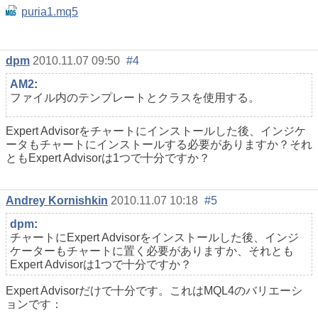
puria1.mq5
dpm
2010.11.07 09:50
#4
AM2
:
ファイル内のテンプレートとクラスを使用する。
Expert Advisorをチャートにインストールした後、インジケ
ータもチャートにインストールする必要がありますか？それ
ともExpert Advisorは1つで十分ですか？
Andrey Kornishkin
2010.11.07 10:18
#5
dpm
:
チャートにExpert Advisorをインストールした後、インジ
ケーターもチャートに置く必要がありますか、それとも
Expert Advisorは1つで十分ですか？
Expert Advisorだけで十分です。これはMQL4のバリエーシ
ョンです：