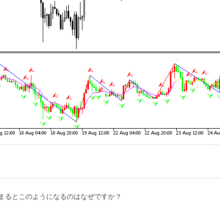
まるとこのようになるのはなぜですか？