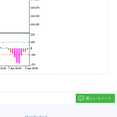
新しいコメント