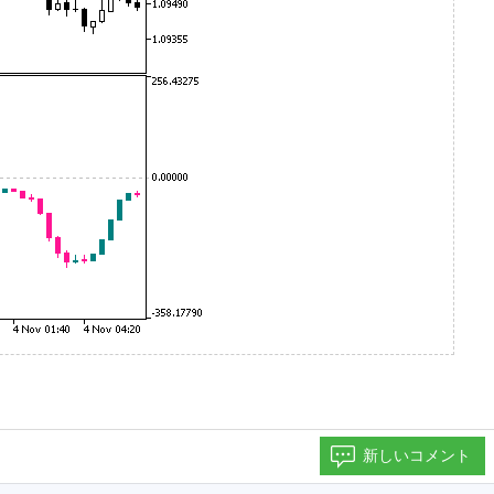
新しいコメント