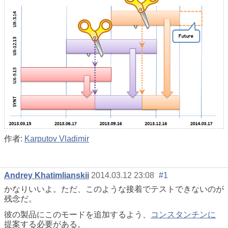
作者:
Karputov Vladimir
Andrey Khatimlianskii
2014.03.12 23:08
#1
かなりいいよ。ただ、このような接着でテストできないのが
残念だ。
彼の製品にこのモードを追加するよう、
コンスタンチンに
提案する必要がある。