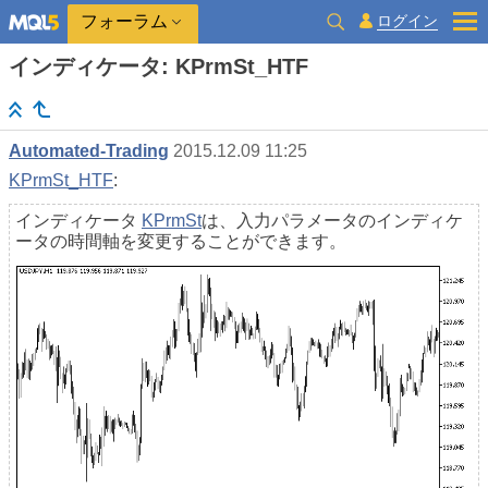
ログイン
フォーラム
インディケータ: KPrmSt_HTF
Automated-Trading
2015.12.09 11:25
KPrmSt_HTF
:
インディケータ
KPrmSt
は、入力パラメータのインディケ
ータの時間軸を変更することができます。