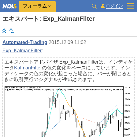
ログイン
フォーラム
エキスパート: Exp_KalmanFilter
Automated-Trading
2015.12.09 11:02
Exp_KalmanFilter
:
エキスパートアドバイザ Exp_KalmanFilterは、インディケ
ータ
KalmanFilter
の色の変化をベースにしています。イン
ディケータの色の変化が起こった場合に、バーが閉じると
きに取引実行のシグナルが生成されます。