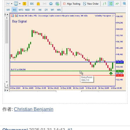
作者:
Christian Benjamin