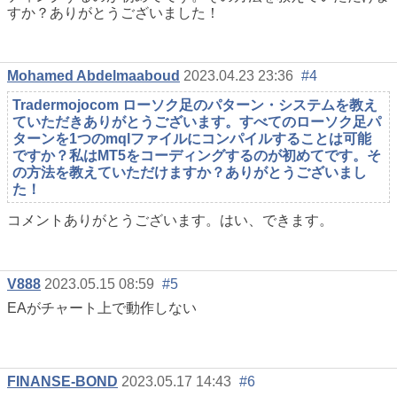
すか？ありがとうございました！
Mohamed Abdelmaaboud
2023.04.23 23:36
#4
Tradermojocom ローソク足のパターン・システムを教え
ていただきありがとうございます。すべてのローソク足パ
ターンを1つのmqlファイルにコンパイルすることは可能
ですか？私はMT5をコーディングするのが初めてです。そ
の方法を教えていただけますか？ありがとうございまし
た！
コメントありがとうございます。はい、できます。
V888
2023.05.15 08:59
#5
EAがチャート上で動作しない
FINANSE-BOND
2023.05.17 14:43
#6