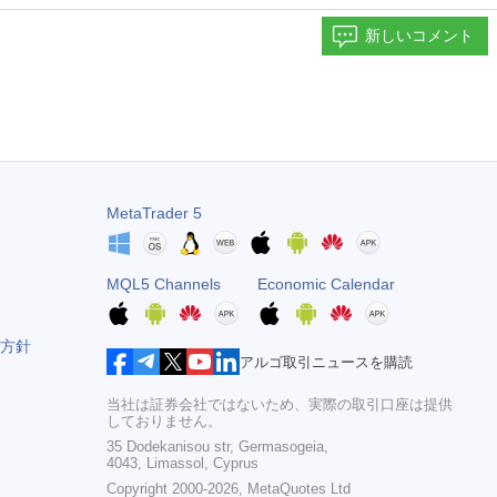
新しいコメント
MetaTrader 5
MQL5 Channels
Economic Calendar
方針
アルゴ取引ニュースを購読
当社は証券会社ではないため、実際の取引口座は提供
しておりません。
35 Dodekanisou str, Germasogeia,
4043, Limassol, Cyprus
Copyright 2000-2026,
MetaQuotes Ltd