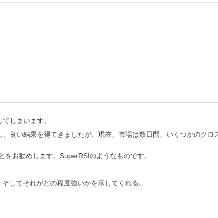
してしまいます。
、良い結果を得てきましたが、現在、市場は数日間、いくつかのクロス
とをお勧めします。SuperRSIのようなものです。
かどうか、そしてそれがどの程度強いかを示してくれる。