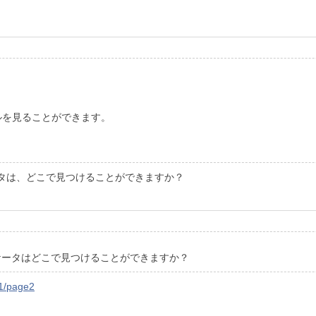
ルを見ることができます。
タは、どこで見つけることができますか？
ジケータはどこで見つけることができますか？
1/page2