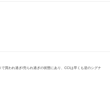
で買われ過ぎ/売られ過ぎの状態にあり、CCIは早くも逆のシグナ