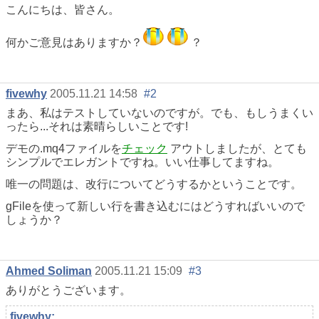
こんにちは、皆さん。
何かご意見はありますか？
？
fivewhy
2005.11.21 14:58
#2
まあ、私はテストしていないのですが。でも、もしうまくい
ったら...それは素晴らしいことです!
デモの.mq4ファイルを
チェック
アウトしましたが、とても
シンプルでエレガントですね。いい仕事してますね。
唯一の問題は、改行についてどうするかということです。
gFileを使って新しい行を書き込むにはどうすればいいので
しょうか？
Ahmed Soliman
2005.11.21 15:09
#3
ありがとうございます。
fivewhy: