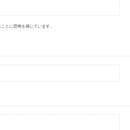
することに恐怖を感じています。