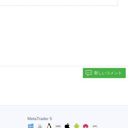
新しいコメント
MetaTrader 5