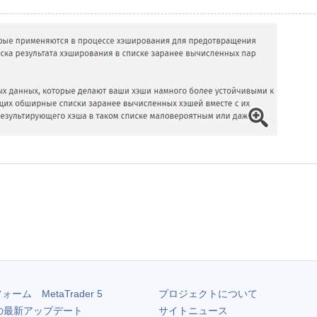
フォーム
MetaTrader 5
プロジェクトについて
の最新アップデート
サイトニュース