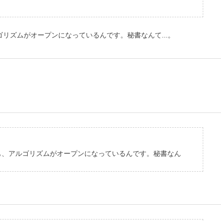
リズムがオープンになっているんです。秘書なんて...。
号も、アルゴリズムがオープンになっているんです。秘書なん