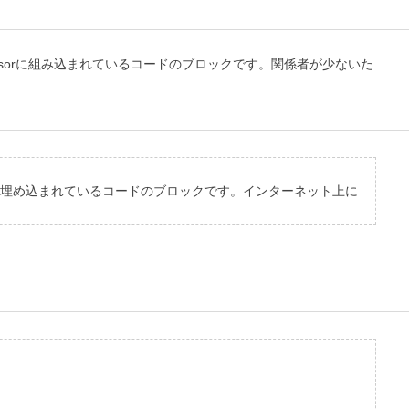
isorに組み込まれているコードのブロックです。関係者が少ないた
orに埋め込まれているコードのブロックです。インターネット上に