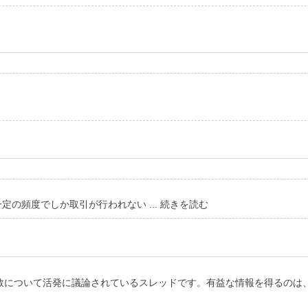
の頻度でしか取引が行われない ... 続きを読む
数について活発に議論されているスレッドです。有益な情報を得るのは