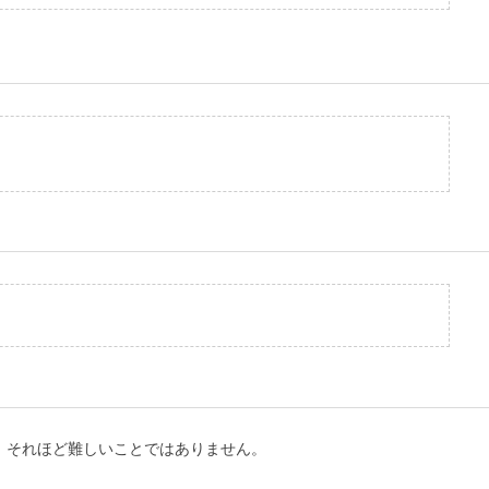
、それほど難しいことではありません。