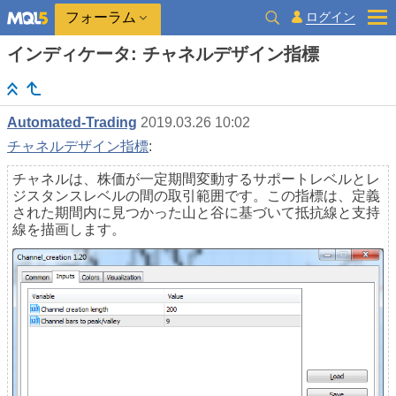
ログイン
フォーラム
インディケータ: チャネルデザイン指標
Automated-Trading
2019.03.26 10:02
チャネルデザイン指標
:
チャネルは、株価が一定期間変動するサポートレベルとレ
ジスタンスレベルの間の取引範囲です。この指標は、定義
された期間内に見つかった山と谷に基づいて抵抗線と支持
線を描画します。