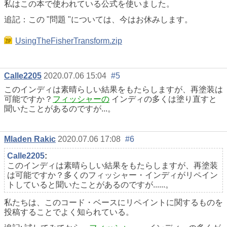
私はこの本で使われている公式を使いました。
追記：この "問題 "については、今はお休みします。
UsingTheFisherTransform.zip
Calle2205
2020.07.06 15:04
#5
このインディは素晴らしい結果をもたらしますが、再塗装は
可能ですか？
フィッシャーの
インディの多くは塗り直すと
聞いたことがあるのですが...。
Mladen Rakic
2020.07.06 17:08
#6
Calle2205
:
このインディは素晴らしい結果をもたらしますが、再塗装
は可能ですか？多くのフィッシャー・インディがリペイン
トしていると聞いたことがあるのですが......。
私たちは、このコード・ベースにリペイントに関するものを
投稿することでよく知られている。