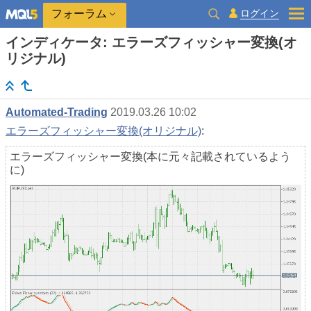
ログイン
フォーラム
インディケータ: エラーズフィッシャー変換(オ
リジナル)
Automated-Trading
2019.03.26 10:02
エラーズフィッシャー変換(オリジナル)
:
エラーズフィッシャー変換(本に元々記載されているよう
に)