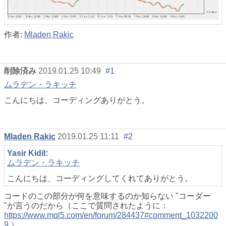
作者:
Mladen Rakic
削除済み
2019.01.25 10:49
#1
ムラデン・ラキッチ
こんにちは、コーディングありがとう。
Mladen Rakic
2019.01.25 11:11
#2
Yasir Kidil
:
ムラデン・ラキッチ
こんにちは、コーディングしてくれてありがとう。
コードのこの部分が何を意味するのか知らない "コーダー
"が言うのだから（ここで質問されたように：
https://www.mql5.com/en/forum/284437#comment_1032200
9 ）。