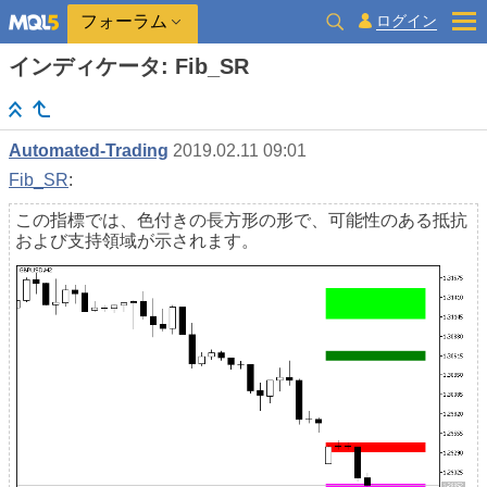
ログイン
フォーラム
インディケータ: Fib_SR
Automated-Trading
2019.02.11 09:01
Fib_SR
:
この指標では、色付きの長方形の形で、可能性のある抵抗
および支持領域が示されます。