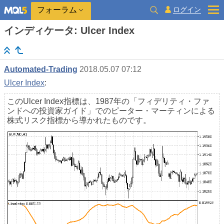
ログイン
フォーラム
インディケータ: Ulcer Index
Automated-Trading
2018.05.07 07:12
Ulcer Index
:
このUlcer Index指標は、1987年の「フィデリティ・ファ
ンドへの投資家ガイド」でのピーター・マーティンによる
株式リスク指標から導かれたものです。