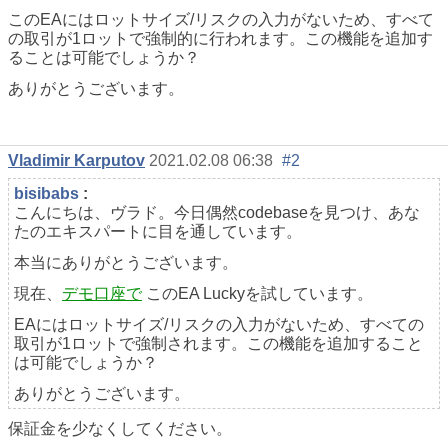
このEAにはロットサイズ/リスクの入力がないため、すべて
の取引が1ロットで強制的に行われます。この機能を追加す
ることは可能でしょうか？
ありがとうございます。
Vladimir Karputov
2021.02.08 06:38
#2
bisibabs
:
こんにちは、ヴラド。今日偶然codebaseを見つけ、あな
たのエキスパートに目を通しています。
本当にありがとうございます。
現在、
デモ口座で
このEA Luckyを試しています。
EAにはロットサイズ/リスクの入力がないため、すべての
取引が1ロットで強制されます。この機能を追加すること
は可能でしょうか？
ありがとうございます。
保証金を少なくしてください。