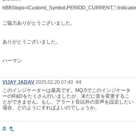
hBBStops=iCustom(_Symbol,PERIOD_CURRENT,"::Indicators
ご協力ありがとうございました。
ありがとうございました。
ハーマン
VIJAY JADAV
2025.02.20 07:40
#4
このインジケーターは最高です。MQ.5でこのインジケータ
ーのR&Dをたくさん行いましたが、未だに音を変更するこ
とができません。もし、アラート音以外の音声を設定したい
場合、どのようにすればよいのでしょうか。