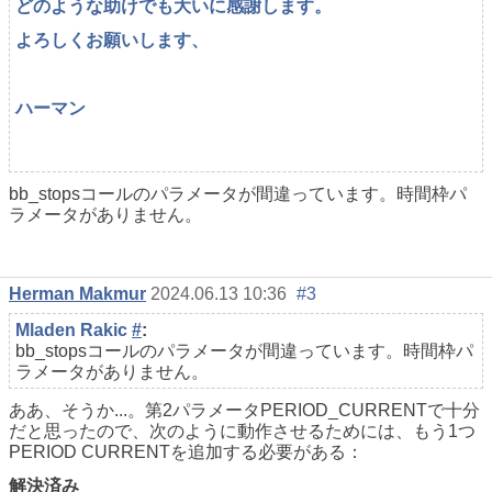
どのような助けでも大いに感謝します。
よろしくお願いします、
ハーマン
bb_stopsコールのパラメータが間違っています。時間枠パ
ラメータがありません。
Herman Makmur
2024.06.13 10:36
#3
Mladen Rakic
#
:
bb_stopsコールのパラメータが間違っています。時間枠パ
ラメータがありません。
ああ、そうか...。第2パラメータPERIOD_CURRENTで十分
だと思ったので、次のように動作させるためには、もう1つ
PERIOD CURRENTを追加する必要がある：
解決済み