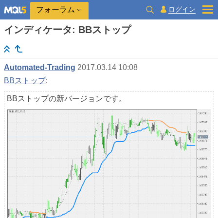
ログイン
フォーラム
インディケータ: BBストップ
Automated-Trading
2017.03.14 10:08
BBストップ
:
BBストップの新バージョンです。