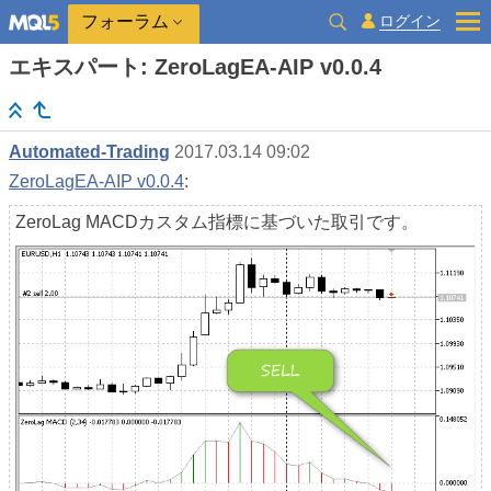
ログイン
フォーラム
エキスパート: ZeroLagEA-AIP v0.0.4
Automated-Trading
2017.03.14 09:02
ZeroLagEA-AIP v0.0.4
:
ZeroLag MACDカスタム指標に基づいた取引です。