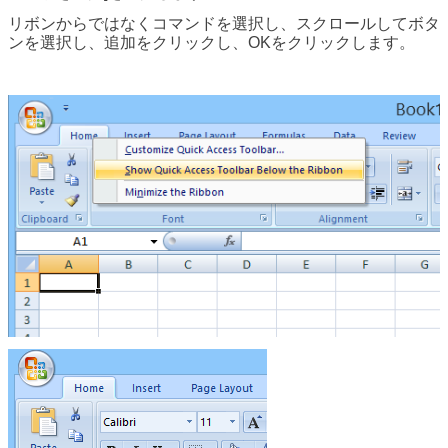
リボンからではなくコマンドを選択し、スクロールしてボタ
ンを選択し、追加をクリックし、OKをクリックします。