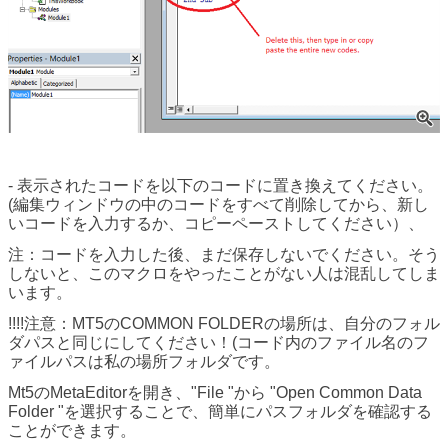
- 表示されたコードを以下のコードに置き換えてください。
(編集ウィンドウの中のコードをすべて削除してから、新し
いコードを入力するか、コピーペーストしてください）、
注：コードを入力した後、まだ保存しないでください。そう
しないと、このマクロをやったことがない人は混乱してしま
います。
!!!!注意：MT5のCOMMON FOLDERの場所は、自分のフォル
ダパスと同じにしてください！(コード内のファイル名のフ
ァイルパスは私の場所フォルダです。
Mt5のMetaEditorを開き、"File "から "Open Common Data
Folder "を選択することで、簡単にパスフォルダを確認する
ことができます。