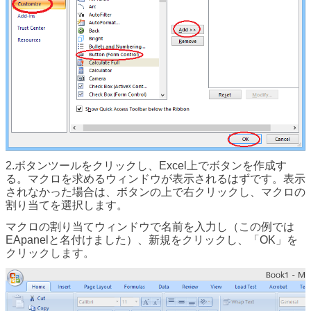
2.ボタンツールをクリックし、Excel上でボタンを作成す
る。マクロを求めるウィンドウが表示されるはずです。表示
されなかった場合は、ボタンの上で右クリックし、マクロの
割り当てを選択します。
マクロの割り当てウィンドウで名前を入力し（この例では
EApanelと名付けました）、新規をクリックし、「OK」を
クリックします。