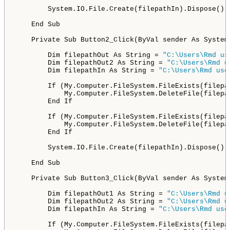
        System.IO.File.Create(filepathIn).Dispose()

    End Sub

    Private Sub Button2_Click(ByVal sender As System
        Dim filepathOut As String = 
"C:\Users\Rmd us
        Dim filepathOut2 As String = 
"C:\Users\Rmd u
        Dim filepathIn As String = 
"C:\Users\Rmd use
        If (My.Computer.FileSystem.FileExists(filepat
            My.Computer.FileSystem.DeleteFile(filepat
        End If

        If (My.Computer.FileSystem.FileExists(filepat
            My.Computer.FileSystem.DeleteFile(filepat
        End If

        System.IO.File.Create(filepathIn).Dispose()

    End Sub

    Private Sub Button3_Click(ByVal sender As System
        Dim filepathOut1 As String = 
"C:\Users\Rmd u
        Dim filepathOut2 As String = 
"C:\Users\Rmd u
        Dim filepathIn As String = 
"C:\Users\Rmd use
        If (My.Computer.FileSystem.FileExists(filepat