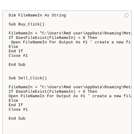
Dim FileNameIn As String

Sub Buy_Click()

FileNameIn = "C:\Users\Rmd user\AppData\Roaming\Meta
If DoesFileExist(FileNameIn) = 0 Then

 Open FileNameIn For Output As #1 ' create a new file
Else

End If

Close #1

End Sub

Sub Sell_Click()

FileNameIn = "C:\Users\Rmd user\AppData\Roaming\Meta
If DoesFileExist(FileNameIn) = 0 Then

Open FileNameIn For Output As #1 ' create a new file 
Else

End If

Close #1

End Sub
