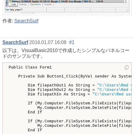
作者:
SearchSurf
SearchSurf
2016.01.07 16:08
#1
以下は、VisualBasic2010で作成したシンプルなパネルコー
ドのサンプルです。
Public Class Form1

    Private Sub Button1_Click(ByVal sender As System
        Dim filepathOut1 As String = 
"C:\Users\Rmd u
        Dim filepathOut2 As String = 
"C:\Users\Rmd u
        Dim filepathIn As String = 
"C:\Users\Rmd use
        If (My.Computer.FileSystem.FileExists(filepat
            My.Computer.FileSystem.DeleteFile(filepat
        End If

        If (My.Computer.FileSystem.FileExists(filepat
            My.Computer.FileSystem.DeleteFile(filepat
        End If
