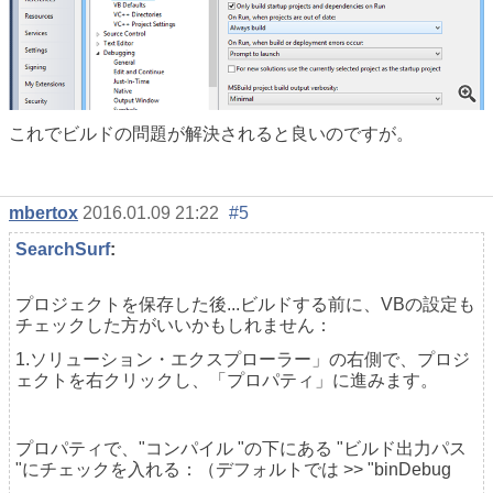
これでビルドの問題が解決されると良いのですが。
mbertox
2016.01.09 21:22
#5
SearchSurf
:
プロジェクトを保存した後...ビルドする前に、VBの設定も
チェックした方がいいかもしれません：
1.ソリューション・エクスプローラー」の右側で、プロジ
ェクトを右クリックし、「プロパティ」に進みます。
プロパティで、"コンパイル "の下にある "ビルド出力パス
"にチェックを入れる：（デフォルトでは >> "binDebug