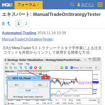
ログイン
フォーラム
エキスパート: ManualTradeOnStrategyTester
1
2
Automated-Trading
2016.11.16 15:39
ManualTradeOnStrategyTester
:
EAがMetaTrader 5ストラテジーテスタで手作業による注文
コマンドを外部からリンクして使用する簡単な方法。