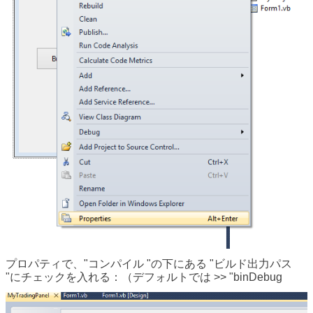
プロパティで、"コンパイル "の下にある "ビルド出力パス
"にチェックを入れる：（デフォルトでは >> "binDebug