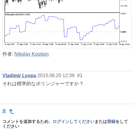
作者:
Nikolay Kositsin
Vladimir Lyopa
2015.06.20 12:39
#1
それは標準的なボリンジャーですか？
コメントを追加するため、
ログインしてください
または
登録
をして
ください