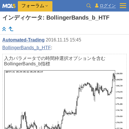
ログイン
フォーラム
インディケータ: BollingerBands_b_HTF
Automated-Trading
2016.11.15 15:45
BollingerBands_b_HTF
:
入力パラメータでの時間枠選択オプションを含む
BollingerBands_b指標