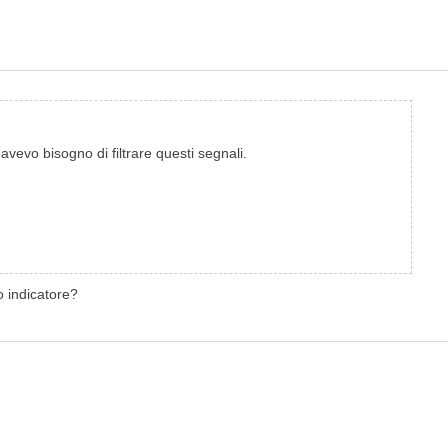
avevo bisogno di filtrare questi segnali.
o indicatore?