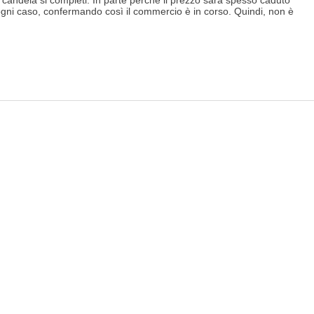
gni caso, confermando così il commercio è in corso. Quindi, non è