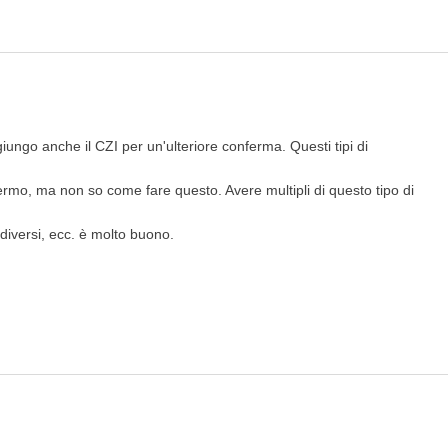
ungo anche il CZI per un'ulteriore conferma. Questi tipi di
rmo, ma non so come fare questo. Avere multipli di questo tipo di
 diversi, ecc. è molto buono.