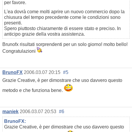
per favore.
L'ea dovrà come molti aprire un nuovo commercio dopo la
chiusura del tempo precedente come le condizioni sono
presenti.
Spero piuttosto chiaramente di essere stato e preciso. In
anticipo grazie della vostra assistenza.
Brunofx risultati sorprendenti per un solo giorno! molto bello!
Congratulazioni
BrunoFX
2006.03.07 20:15
#5
Grazie Creative, è per dimostrare che uso davvero questo
metodo e che funziona bene.
maniek
2006.03.07 20:53
#6
BrunoFX:
Grazie Creative, è per dimostrare che uso davvero questo