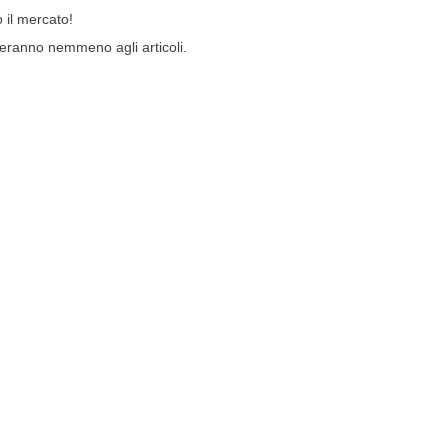
 il mercato!
teranno nemmeno agli articoli.