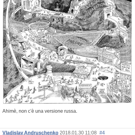
Ahimè, non c'è una versione russa.
Vladislav Andruschenko
2018.01.30 11:08
#4