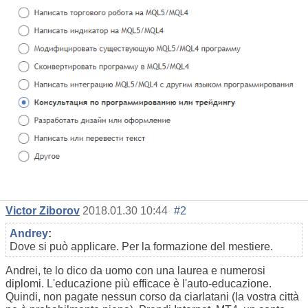
Victor Ziborov
2018.01.30 10:44
#2
Andrey
:
Dove si può applicare. Per la formazione del mestiere.
Andrei, te lo dico da uomo con una laurea e numerosi
diplomi. L'educazione più efficace è l'auto-educazione.
Quindi, non pagate nessun corso da ciarlatani (la vostra città