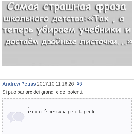
Andrew Petras
2017.10.11 16:26
#6
Si può parlare dei grandi e dei potenti.
...
e non c'è nessuna perdita per te...