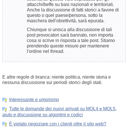
attacchi/beffe su basi nazionali e territoriali.
Anche la discussione di fatti storici a favore di
questo o quel paese/persona, sotto la
maschera dell'obiettività, sarà epurata.
Chiunque si unisca alla discussione di tali
post provocatori sarà bannato, non importa
cosa si scrive in risposta a tale post. Stiamo
prendendo queste misure per mantenere
l'ordine nel thread.
E altre regole di branca: niente politica, niente storia e
nessuna discussione sui periodi storici degli stati.
Interessante e umorismo
Tutte le domande dei nuovi arrivati su MQL4 e MQL5,
aiuto e discussione su algoritmi e codici
È vietato negoziare con i clienti oltre il sito web?