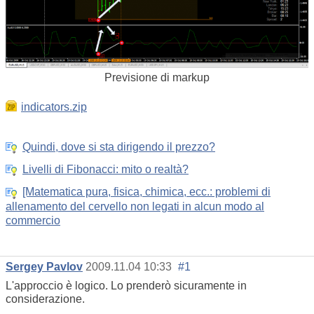
Previsione di markup
indicators.zip
Quindi, dove si sta dirigendo il prezzo?
Livelli di Fibonacci: mito o realtà?
[Matematica pura, fisica, chimica, ecc.: problemi di
allenamento del cervello non legati in alcun modo al
commercio
Sergey Pavlov
2009.11.04 10:33
#1
L'approccio è logico. Lo prenderò sicuramente in
considerazione.