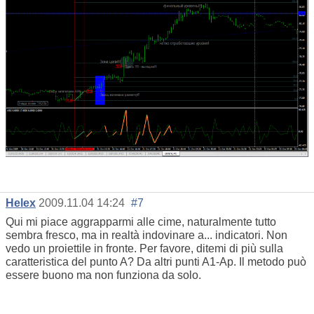
Helex
2009.11.04 14:24
#7
Qui mi piace aggrapparmi alle cime, naturalmente tutto
sembra fresco, ma in realtà indovinare a... indicatori. Non
vedo un proiettile in fronte. Per favore, ditemi di più sulla
caratteristica del punto A? Da altri punti A1-Ap. Il metodo può
essere buono ma non funziona da solo.