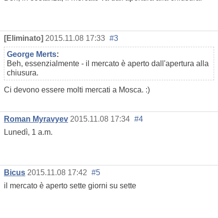
[Eliminato]
2015.11.08 17:33
#3
George Merts
:
Beh, essenzialmente - il mercato è aperto dall'apertura alla
chiusura.
Ci devono essere molti mercati a Mosca. :)
Roman Myravyev
2015.11.08 17:34
#4
Lunedì, 1 a.m.
Bicus
2015.11.08 17:42
#5
il mercato è aperto sette giorni su sette