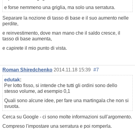
e forse nemmeno una griglia, ma solo una serratura.
Separare la nozione di tasso di base e il suo aumento nelle
perdite,
e reinvestimento, dove man mano che il saldo cresce, il
tasso di base aumenta,
e capirete il mio punto di vista.
Roman Shiredchenko
2014.11.18 15:39
#7
edutak
:
Per lotto fisso, si intende che tutti gli ordini sono dello
stesso volume, ad esempio 0,1
Quali sono alcune idee, per fare una martingala che non si
svuota.
Cerca su Google - ci sono molte informazioni sull'argomento.
Compreso l'impostare una serratura e poi romperla.