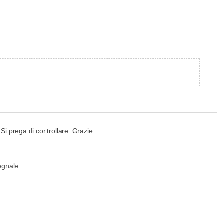
i prega di controllare. Grazie.
segnale