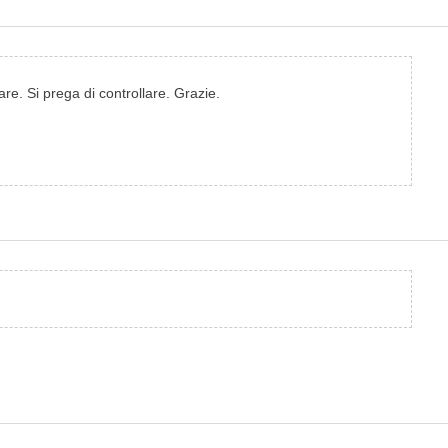
e. Si prega di controllare. Grazie.