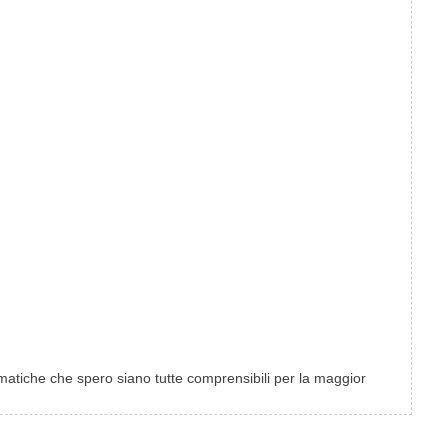
matiche che spero siano tutte comprensibili per la maggior