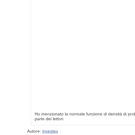
Ho menzionato la normale funzione di densità di prob
parte dei lettori.
Autore:
investeo