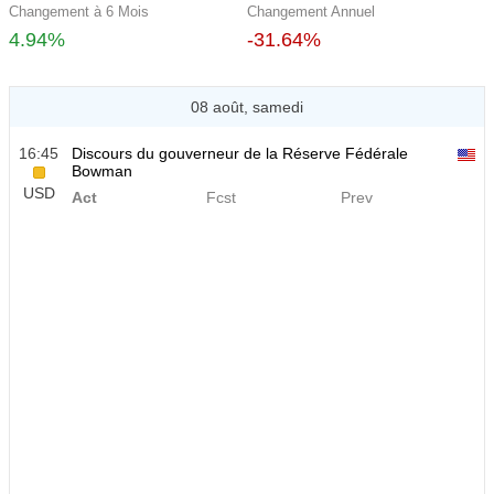
Changement à 6 Mois
Changement Annuel
4.94%
-31.64%
08 août, samedi
16:45
Discours du gouverneur de la Réserve Fédérale
Bowman
USD
Act
Fcst
Prev