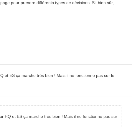
upage pour prendre différents types de décisions. Si, bien sûr,
HQ et ES ça marche très bien ! Mais il ne fonctionne pas sur le
Sur HQ et ES ça marche très bien ! Mais il ne fonctionne pas sur