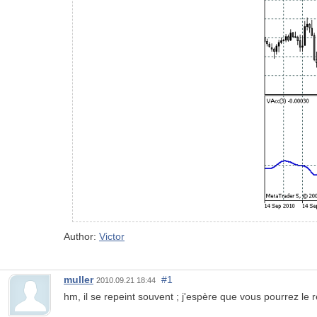
Author:
Victor
muller
#1
2010.09.21 18:44
hm, il se repeint souvent ; j'espère que vous pourrez le 