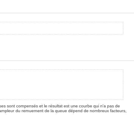
ses sont compensés et le résultat est une courbe qui n'a pas de
 L'ampleur du remuement de la queue dépend de nombreux facteurs,