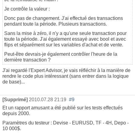
Je contrôle la valeur :
Donc pas de changement. J'ai effectué des transactions
pendant toute la période. Plusieurs transactions.
Sans la mise à zéro, il n'y a qu'une seule transaction pour
toute la période. J'ai également essayé avec bool et avec
flips et séparément sur les variables d'achat et de vente.
Peut-être devrais-je également contrôler l'heure de la
dernière transaction ?
J'ai regardé l'Expert Advisor, je vais réfléchir à la manière de
rendre le code plus intéressant (sans entrer dans la logique
de base)...
[Supprimé]
2010.07.28 21:19
#9
Et un rapport amusant a été publié sur les tests effectués
depuis 2000.
Paramètres du testeur : Devise - EURUSD, TF - 4H, Depo -
10 000$.