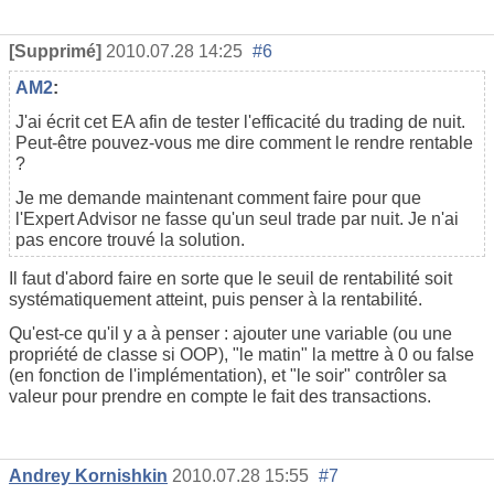
[Supprimé]
2010.07.28 14:25
#6
AM2
:
J'ai écrit cet EA afin de tester l'efficacité du trading de nuit.
Peut-être pouvez-vous me dire comment le rendre rentable
?
Je me demande maintenant comment faire pour que
l'Expert Advisor ne fasse qu'un seul trade par nuit. Je n'ai
pas encore trouvé la solution.
Il faut d'abord faire en sorte que le seuil de rentabilité soit
systématiquement atteint, puis penser à la rentabilité.
Qu'est-ce qu'il y a à penser : ajouter une variable (ou une
propriété de classe si OOP), "le matin" la mettre à 0 ou false
(en fonction de l'implémentation), et "le soir" contrôler sa
valeur pour prendre en compte le fait des transactions.
Andrey Kornishkin
2010.07.28 15:55
#7