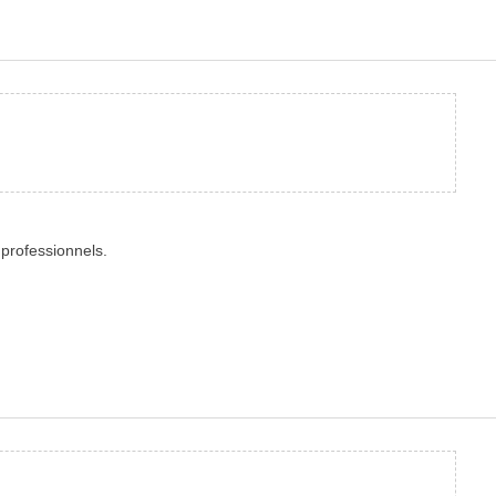
 professionnels.