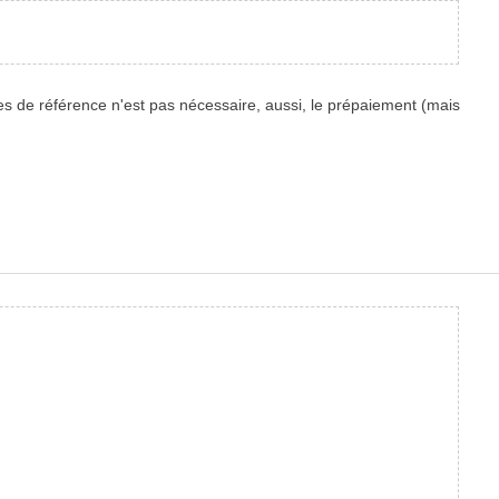
es de référence n'est pas nécessaire, aussi, le prépaiement (mais