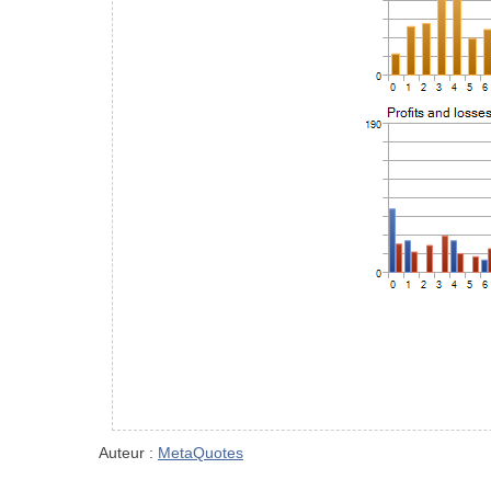
Auteur :
MetaQuotes