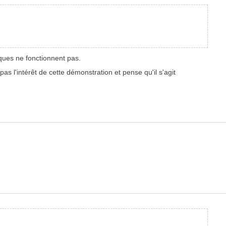
ques ne fonctionnent pas.
 l'intérêt de cette démonstration et pense qu'il s'agit