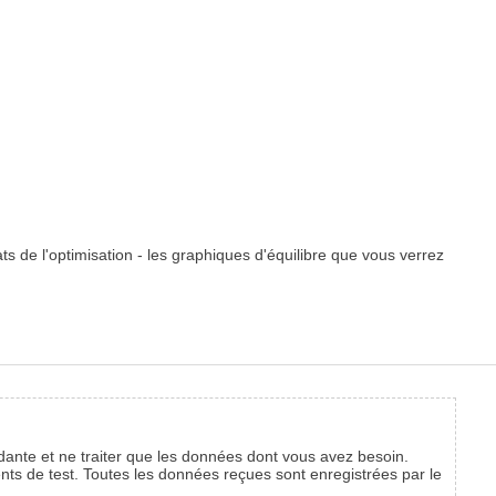
s de l'optimisation - les graphiques d'équilibre que vous verrez
ante et ne traiter que les données dont vous avez besoin.
ents de test. Toutes les données reçues sont enregistrées par le