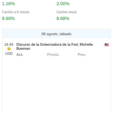
1.16%
2.00%
Cambio a 6 meses
Cambio anual
9.60%
9.68%
08 agosto, sábado
16:45
Discurso de la Gobernadora de la Fed, Michelle
Bowman
USD
Act.
Pronós.
Prev.