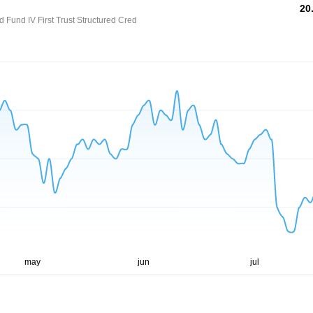
20
 Fund IV First Trust Structured Cred