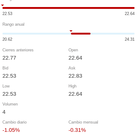
22.53
22.64
Rango anual
20.62
24.31
Cierres anteriores
Open
22.77
22.64
Bid
Ask
22.53
22.83
Low
High
22.53
22.64
Volumen
4
Cambio diario
Cambio mensual
-1.05%
-0.31%