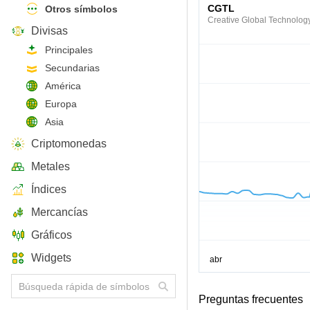
CGTL
Otros símbolos
Creative Global Technolog
Divisas
Principales
Secundarias
América
Europa
Asia
Criptomonedas
Metales
Índices
Mercancías
Gráficos
Widgets
Preguntas frecuentes