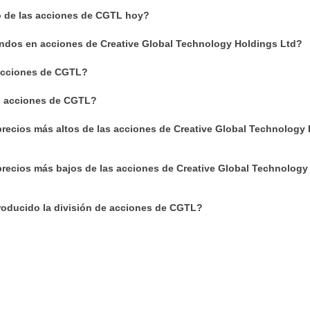
io de las acciones de CGTL hoy?
ndos en acciones de Creative Global Technology Holdings Ltd?
cciones de CGTL?
n acciones de CGTL?
precios más altos de las acciones de Creative Global Technology
precios más bajos de las acciones de Creative Global Technology
oducido la división de acciones de CGTL?