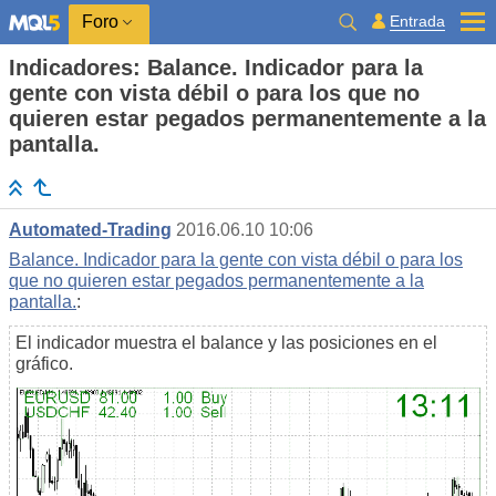
Entrada
Foro
Indicadores: Balance. Indicador para la
gente con vista débil o para los que no
quieren estar pegados permanentemente a la
pantalla.
Automated-Trading
2016.06.10 10:06
Balance. Indicador para la gente con vista débil o para los
que no quieren estar pegados permanentemente a la
pantalla.
:
El indicador muestra el balance y las posiciones en el
gráfico.