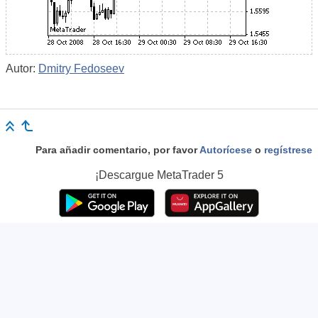
Autor:
Dmitry Fedoseev
Para añadir comentario, por favor
Autorícese
o
regístrese
¡Descargue
MetaTrader 5