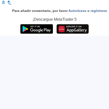
Para añadir comentario, por favor
Autorícese
o
regístrese
¡Descargue
MetaTrader 5