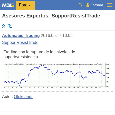
Entrada
Foro
Asesores Expertos: SupportResistTrade
Automated-Trading
2016.05.17 10:05
SupportResistTrade
:
Trading con la ruptura de los niveles de
soporte/resistencia.
Autor:
Oleksandr