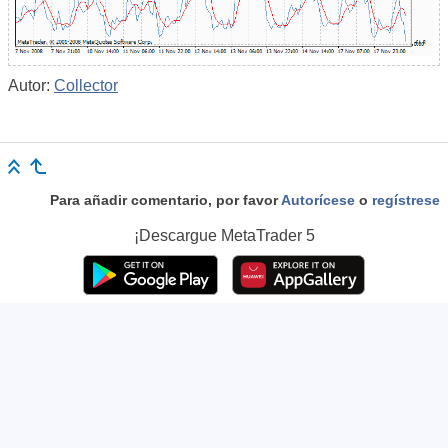
Autor:
Collector
Para añadir comentario, por favor
Autorícese
o
regístrese
¡Descargue
MetaTrader 5